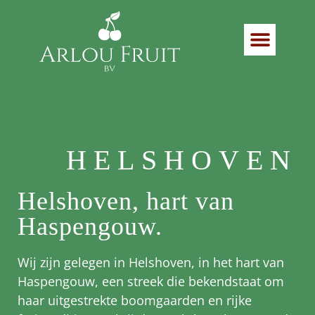
HELSHOVEN
Helshoven, hart van
Haspengouw.
Wij zijn gelegen in Helshoven, in het hart van
Haspengouw, een streek die bekendstaat om
haar uitgestrekte boomgaarden en rijke