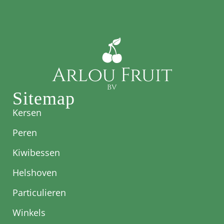
Sitemap
Kersen
Peren
Kiwibessen
Helshoven
Particulieren
Winkels