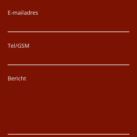
E-mailadres
Tel/GSM
Bericht