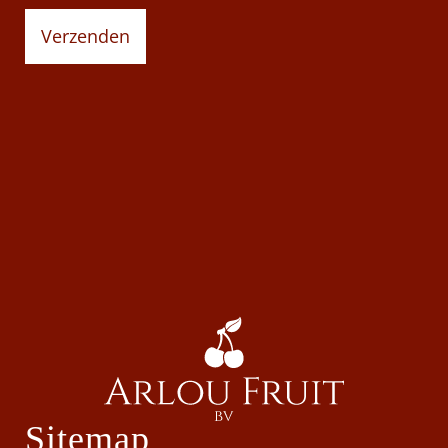
Sitemap