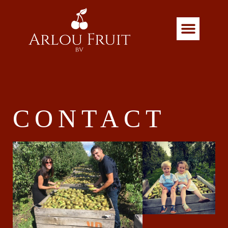
CONTACT